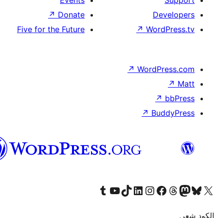
العربية
المغربية