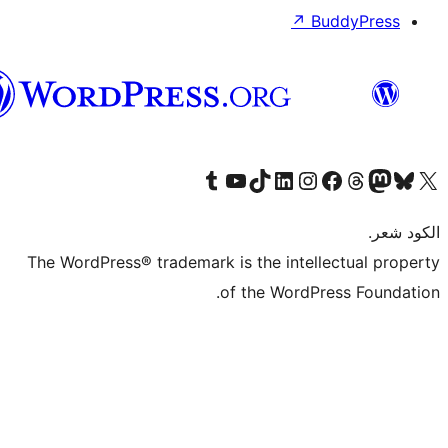
العربية
المغربية