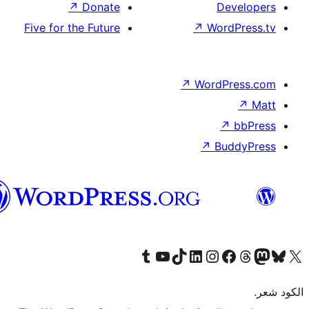
العربية
المغربية