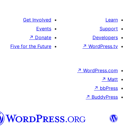
العربية
المغربية